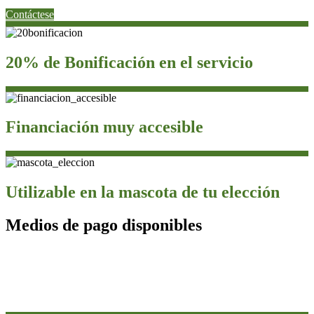
Contáctese
20% de Bonificación en el servicio
Financiación muy accesible
Utilizable en la mascota de tu elección
Medios de pago disponibles