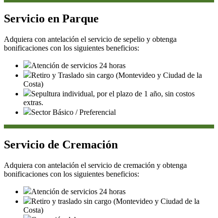
Servicio en Parque
Adquiera con antelación el servicio de sepelio y obtenga
bonificaciones con los siguientes beneficios:
Atención de servicios 24 horas
Retiro y Traslado sin cargo (Montevideo y Ciudad de la
Costa)
Sepultura individual, por el plazo de 1 año, sin costos
extras.
Sector Básico / Preferencial
Servicio de Cremación
Adquiera con antelación el servicio de cremación y obtenga
bonificaciones con los siguientes beneficios:
Atención de servicios 24 horas
Retiro y traslado sin cargo (Montevideo y Ciudad de la
Costa)